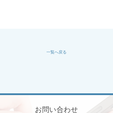
一覧へ戻る
お問い合わせ