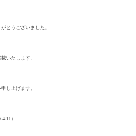
りがとうございました。
掲載いたします。
い申し上げます。
4.11）