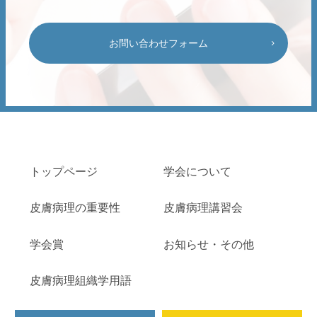
お問い合わせフォーム
トップページ
学会について
⽪膚病理の重要性
⽪膚病理講習会
学会賞
お知らせ・その他
皮膚病理組織学用語