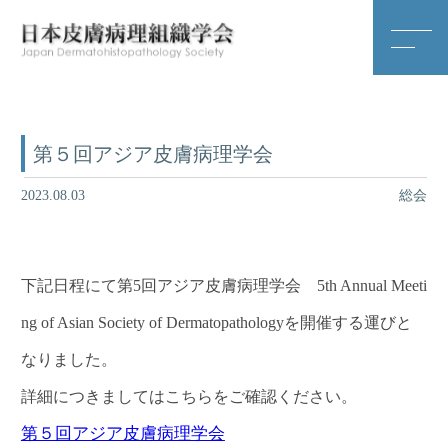
第５回アジア皮膚病理学会
2023.08.03
総会
下記日程にて第5回アジア皮膚病理学会 5th Annual Meeti
ng of Asian Society of Dermatopathologyを開催する運びと
なりました。
詳細につきましてはこちらをご確認ください。
第５回アジア皮膚病理学会