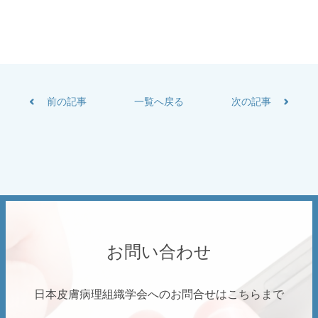
前の記事
一覧へ戻る
次の記事
お問い合わせ
日本皮膚病理組織学会へのお問合せはこちらまで