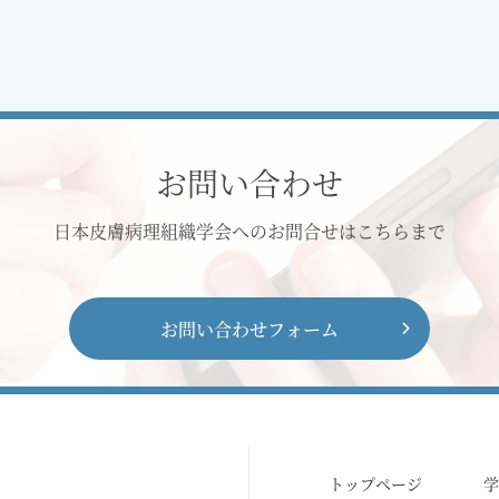
お問い合わせ
日本皮膚病理組織学会へのお問合せはこちらまで
お問い合わせフォーム
トップページ