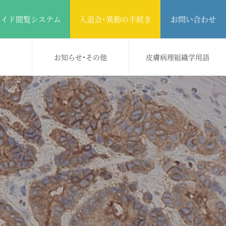
ライド閲覧システム
入退会・異動の手続き
お問い合わせ
お知らせ・その他
皮膚病理組織学用語