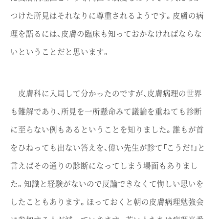
つけた所見はそれなりに尊重されるようです。皮膚の病
理を語るには、皮膚の臨床も知っておかなければならな
いということだと思います。
皮膚科に入局して分かったのですが、皮膚病理の世界
も難解であり、所見を一所懸命みて議論を重ねても診断
に至らない例もあるということを知りました。誰もが首
をひねっても出ない答えを、偉い先生が診て「こうだ！」と
言えばその通りの診断になってしまう場面もありまし
た。知識と経験がないので反論できなくて悔しい思いを
したこともあります。ほっておくと朝の皮膚病理勉強会