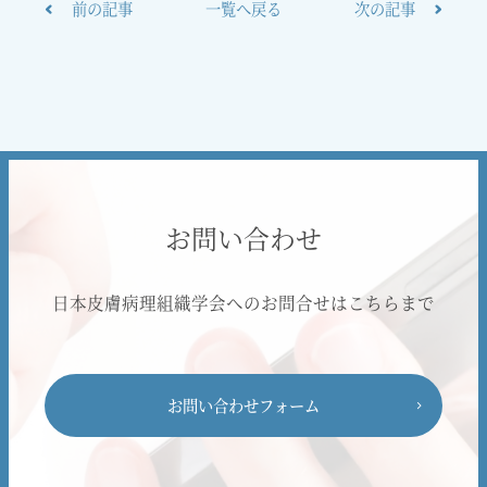
前の記事
一覧へ戻る
次の記事
お問い合わせ
日本皮膚病理組織学会へのお問合せはこちらまで
お問い合わせフォーム