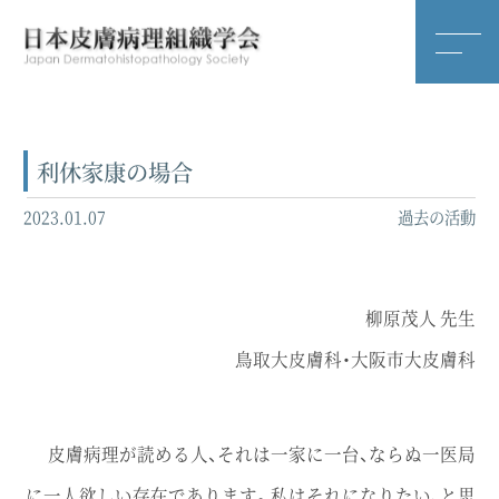
利休家康の場合
2023.01.07
過去の活動
柳原茂人 先生
鳥取大皮膚科・大阪市大皮膚科
皮膚病理が読める人、それは一家に一台、ならぬ一医局
に一人欲しい存在であります。私はそれになりたい、と思