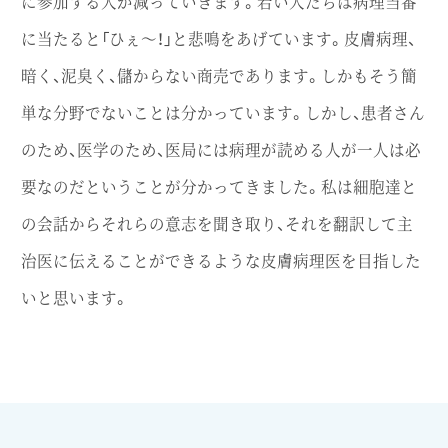
に参加する人が減っていきます。若い人たちは病理当番
に当たると「ひぇ～！」と悲鳴をあげています。皮膚病理、
暗く、泥臭く、儲からない商売であります。しかもそう簡
単な分野でないことは分かっています。しかし、患者さん
のため、医学のため、医局には病理が読める人が一人は必
要なのだということが分かってきました。私は細胞達と
の会話からそれらの意志を聞き取り、それを翻訳して主
治医に伝えることができるような皮膚病理医を目指した
いと思います。