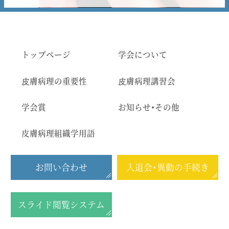
トップページ
学会について
⽪膚病理の重要性
⽪膚病理講習会
学会賞
お知らせ・その他
皮膚病理組織学用語
お問い合わせ
入退会・異動の手続き
スライド閲覧システム