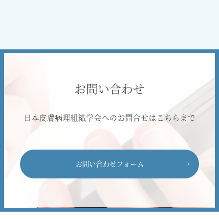
お問い合わせ
日本皮膚病理組織学会へのお問合せはこちらまで
お問い合わせフォーム