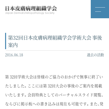
第32回日本皮膚病理組織学会学術大会 事後
案内
2016.06.18
過去の活動
第 32回学術大会は皆様のご協力のおかげで無事に終了い
たしました。ここには第 32回大会の事後のご案内を掲載
いたします。会員特典としてのバーチャルスライド閲覧、
ならびに掲示板への書き込みは現在も可能です。また、発