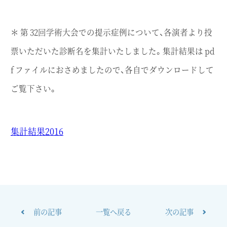
＊ 第 32回学術大会での提示症例について、各演者より投
票いただいた診断名を集計いたしました。集計結果は pd
f ファイルにおさめましたので、各自でダウンロードして
ご覧下さい。
集計結果2016
前の記事
一覧へ戻る
次の記事