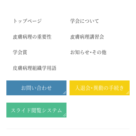
トップページ
学会について
⽪膚病理の重要性
⽪膚病理講習会
学会賞
お知らせ・その他
皮膚病理組織学用語
お問い合わせ
入退会・異動の手続き
スライド閲覧システム