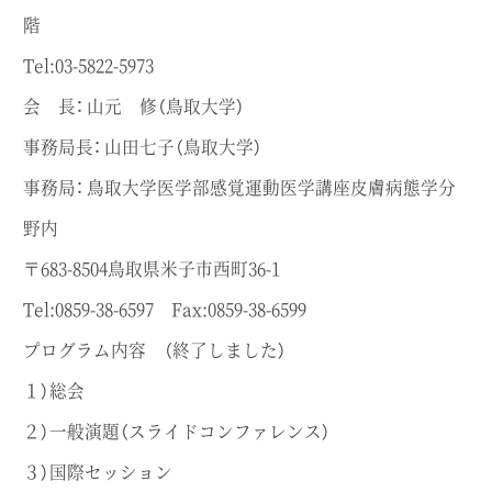
階
Tel:03-5822-5973
会 長： 山元 修（鳥取大学）
事務局長： 山田七子（鳥取大学）
事務局： 鳥取大学医学部感覚運動医学講座皮膚病態学分
野内
〒683-8504鳥取県米子市西町36-1
Tel:0859-38-6597 Fax:0859-38-6599
プログラム内容 （終了しました）
１）総会
２）一般演題（スライドコンファレンス）
３）国際セッション